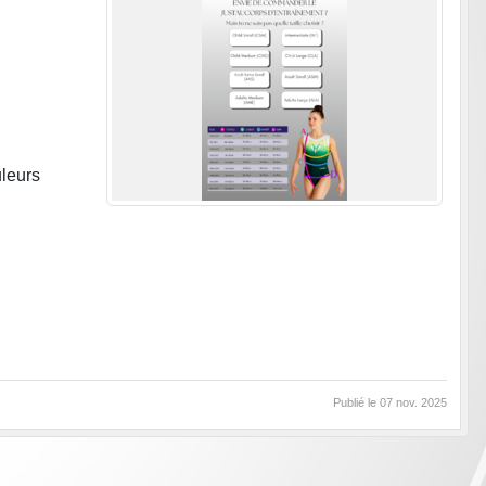
uleurs
Publié le
07 nov. 2025