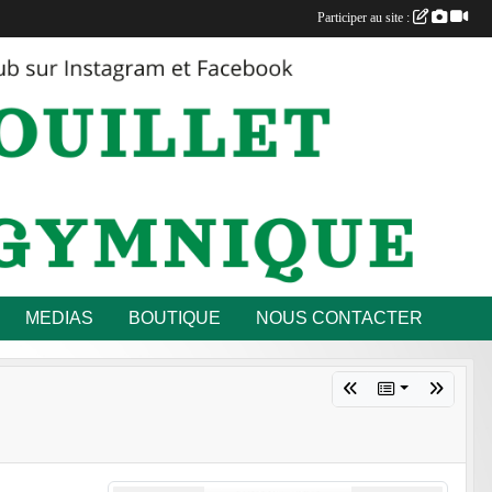
Participer au site :
MEDIAS
BOUTIQUE
NOUS CONTACTER