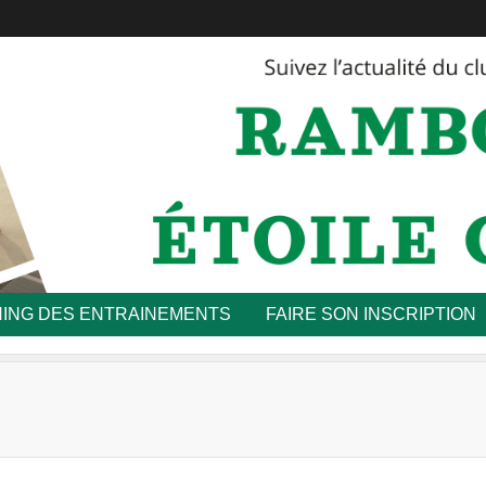
ING DES ENTRAINEMENTS
FAIRE SON INSCRIPTION