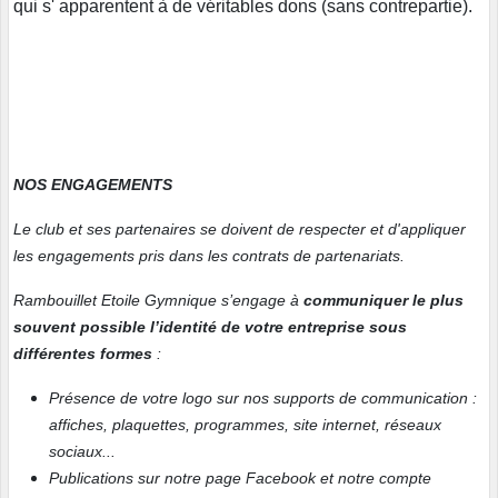
qui s' apparentent à de véritables dons (sans contrepartie).
NOS ENGAGEMENTS
Le club et ses partenaires se doivent de respecter et d'appliquer
les engagements pris dans les contrats de partenariats.
Rambouillet Etoile Gymnique s’engage à
communiquer le plus
souvent possible l’identité de votre entreprise sous
différentes formes
:
Présence de votre logo sur nos supports de communication :
affiches, plaquettes, programmes, site internet, réseaux
sociaux...
Publications sur notre page Facebook et notre compte