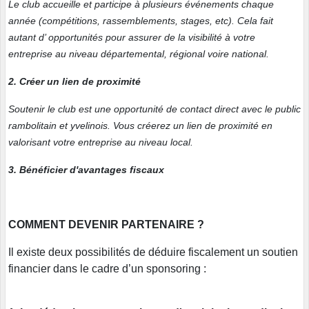
Le club accueille et participe à plusieurs événements chaque
année (compétitions, rassemblements, stages, etc). Cela fait
autant d’ opportunités pour assurer de la visibilité à votre
entreprise au niveau départemental, régional voire national.
2. Créer un lien de proximité
Soutenir le club est une opportunité de contact direct avec le public
rambolitain et yvelinois. Vous créerez un lien de proximité en
valorisant votre entreprise au niveau local.
3. Bénéficier d'avantages fiscaux
COMMENT DEVENIR PARTENAIRE ?
Il existe deux possibilités de déduire fiscalement un soutien
financier dans le cadre d’un sponsoring :