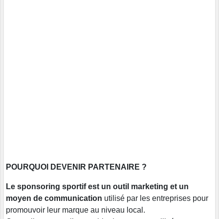
POURQUOI DEVENIR PARTENAIRE ?
Le sponsoring sportif est un outil marketing et un
moyen de communication
utilisé par les entreprises pour
promouvoir leur marque au niveau local.