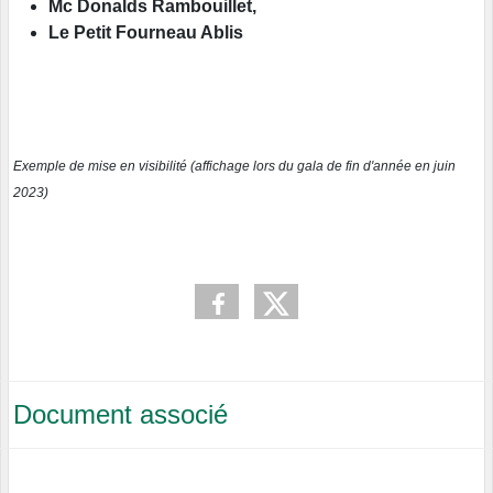
Mc Donalds Rambouillet,
Le Petit Fourneau Ablis
Exemple de mise en visibilité (affichage lors du gala de fin d'année en juin
2023)
Document associé