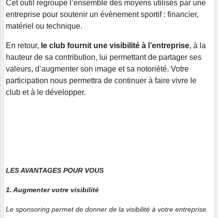
Cet outil regroupe l’ensemble des moyens utilisés par une
entreprise pour soutenir un évènement sportif : financier,
matériel ou technique.
En retour,
le club fournit une visibilité à l’entreprise
, à la
hauteur de sa contribution, lui permettant de partager ses
valeurs, d’augmenter son image et sa notoriété. Votre
participation nous permettra de continuer à faire vivre le
club et à le développer.
LES AVANTAGES POUR VOUS
1. Augmenter votre visibilité
Le sponsoring permet de donner de la visibilité à votre entreprise.