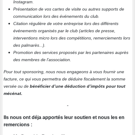
Instagram.
Présentation de vos cartes de visite ou autres supports de
communication lors des événements du club.
Citation régulière de votre entreprise lors des différents
événements organisés par le club (articles de presse,
interventions micro lors des compétitions, remerciements lors
des palmarès...).
Promotion des services proposés par les partenaires auprès
des membres de l’association.
Pour tout sponsoring, nous nous engageons à vous fournir une
facture, ce qui vous permettra de déduire fiscalement la somme
versée ou de
bénéficier d’une déduction d’impôts pour tout
mécénat.
-
Ils nous ont déja apportés leur soutien et nous les en
remercions :