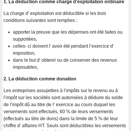
1. La déduction comme charge d'exploitation ordinaire
La charge d’ exploitation est déductible si les trois
conditions suivantes sont remplies :
apporter la preuve que les dépenses ont été faites ou
supportées,
celles- ci doivent l’ avoir été pendant l’exercice d’
imposition,
dans le but d' obtenir ou de conserver des revenus
imposables,
2. La déduction comme donation
Les entreprises assujetties à l'impôts sur le revenu ou à
l'impôt sur les sociétés sont autorisées à déduire du solde
de l'impôt dû au titre de l' exercice au cours duquel les
versements sont effectués, 60 % de leurs versements
(effectués au titre de dons) dans la limite de 5 % de leur
chiffre d' affaires HT. Seuls sont déductibles les versements